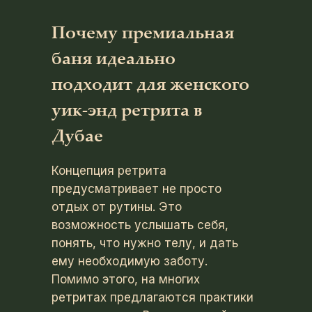
Почему премиальная
баня идеально
подходит для женского
уик-энд ретрита в
Дубае
Концепция ретрита
предусматривает не просто
отдых от рутины. Это
возможность услышать себя,
понять, что нужно телу, и дать
ему необходимую заботу.
Помимо этого, на многих
ретритах предлагаются практики