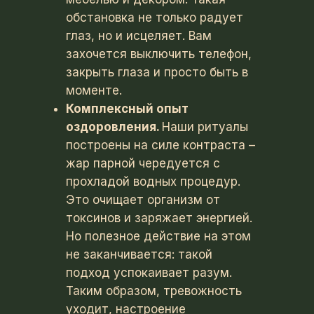
обстановка не только радует
глаз, но и исцеляет. Вам
захочется выключить телефон,
закрыть глаза и просто быть в
моменте.
Комплексный опыт
оздоровления.
Наши ритуалы
построены на силе контраста –
жар парной чередуется с
прохладой водных процедур.
Это очищает организм от
токсинов и заряжает энергией.
Но полезное действие на этом
не заканчивается: такой
подход успокаивает разум.
Таким образом, тревожность
уходит, настроение