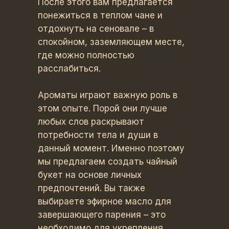
После этого вам предлагается
понежиться в теплом чане и
отдохнуть на сеновале – в
спокойном, заземляющем месте,
где можно полностью
расслабиться.
Ароматы играют важную роль в
этом опыте. Порой они лучше
любых слов раскрывают
потребности тела и души в
данный момент. Именно поэтому
мы предлагаем создать чайный
букет на основе личных
предпочтений. Вы также
выбираете эфирное масло для
завершающего парения – это
необходимо для укрепления