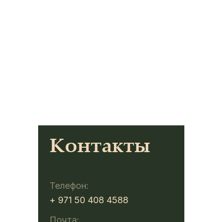
Контакты
Телефон:
+ 971 50 408 4588
Почта: