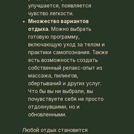
улучшается, появляется
чувство легкости.
Множество вариантов
отдыха.
Можно выбрать
готовую программу,
включающую уход за телом и
практики самопознания. Также
есть возможность создать
собственный релакс-опыт из
массажа, пилингов,
обертываний и других услуг.
Что бы вы ни выбрали, вы
почувствуете себя не просто
отдохнувшими, но и
обновленными.
Любой отдых становится