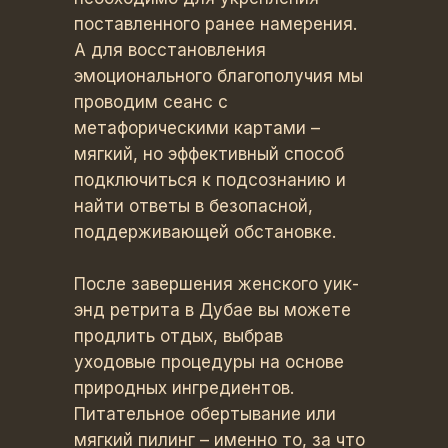
поставленного ранее намерения.
А для восстановления
эмоционального благополучия мы
проводим сеанс с
метафорическими картами –
мягкий, но эффективный способ
подключиться к подсознанию и
найти ответы в безопасной,
поддерживающей обстановке.
После завершения женского уик-
энд ретрита в Дубае вы можете
продлить отдых, выбрав
уходовые процедуры на основе
природных ингредиентов.
Питательное обертывание или
мягкий пилинг – именно то, за что