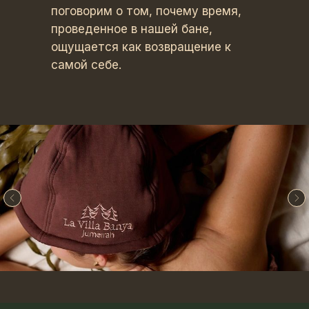
поговорим о том, почему время,
проведенное в нашей бане,
ощущается как возвращение к
самой себе.