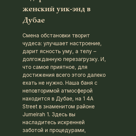
женский уик-энд в
Дубае
Смена обстановки творит
чудеса: улучшает настроение,
дарит ясность уму, а телу –
долгожданную перезагрузку. И,
что самое приятное, для
достижения всего этого далеко
ехать не нужно. Наша баня с
неповторимой атмосферой
находится в Дубае, на 1 4A
Street в знаменитом районе
Jumeirah 1. Здесь вы
насладитесь искренней
заботой и процедурами,