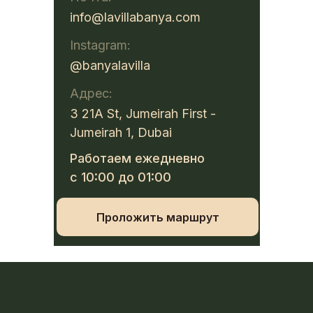
info@lavillabanya.com
Instagram:
@banyalavilla
Адрес:
3 21A St, Jumeirah First -
Jumeirah 1, Dubai
Работаем ежедневно
с 10:00 до 01:00
Проложить маршрут