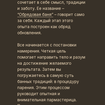
сочетает в себе смысл, традиции
и заботу. Ее название –
“Обрядовая баня”
– говорит само
за себя. Каждый этап этого
опыта построен как обряд
обновления.
Все начинается с постановки
намерения. Четкая цель
помогает направить тело и разум
на достижение желаемого
результата. Затем вы
погружаетесь в самую суть
банных традиций: в процедуру
парения. Этим процессом
руководит опытная и
внимательная пармастерица.