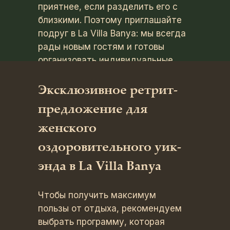
приятнее, если разделить его с
близкими. Поэтому приглашайте
подруг в La Villa Banya: мы всегда
рады новым гостям и готовы
организовать индивидуальные
ретриты для компаний.
Эксклюзивное ретрит-
предложение для
женского
оздоровительного уик-
энда в La Villa Banya
Чтобы получить максимум
пользы от отдыха, рекомендуем
выбрать программу, которая