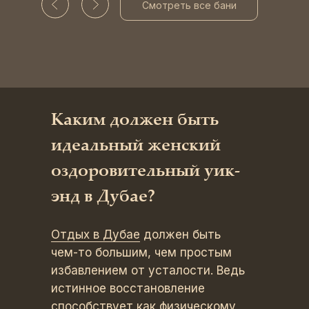
Смотреть все бани
Каким должен быть
идеальный женский
оздоровительный уик-
энд в Дубае?
Отдых в Дубае
должен быть
чем-то большим, чем простым
избавлением от усталости. Ведь
истинное восстановление
способствует как физическому,