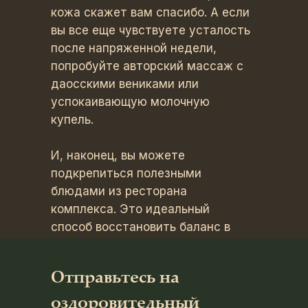
кожа скажет вам спасибо. А если
вы все еще чувствуете усталость
после напряженной недели,
попробуйте авторский массаж с
даосскими вениками или
успокаивающую молочную
купель.
И, наконец, вы можете
подкрепиться полезными
блюдами из ресторана
комплекса. Это идеальный
способ восстановить баланс в
организме и завершить отдых.
Отправьтесь на
оздоровительный