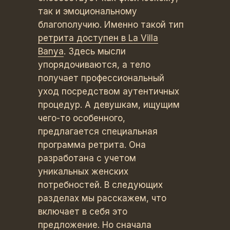
так и эмоциональному
благополучию. Именно такой тип
ретрита доступен в La Villa
Banya
. Здесь мысли
упорядочиваются, а тело
получает профессиональный
уход посредством аутентичных
процедур. А девушкам, ищущим
чего-то особенного,
предлагается специальная
программа ретрита. Она
разработана с учетом
уникальных женских
потребностей. В следующих
разделах мы расскажем, что
включает в себя это
предложение. Но сначала