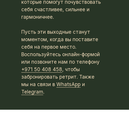
которые помогут почувствовать
себя счастливее, сильнее и
гармоничнее.
Пусть эти выходные станут
моментом, когда вы поставите
себя на первое место.
Воспользуйтесь онлайн-формой
или позвоните нам по телефону
+971 50 408 458
, чтобы
забронировать ретрит. Также
мы на связи в
WhatsApp
и
Telegram
.