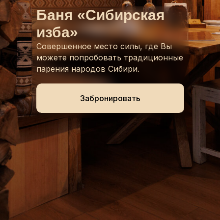
Баня «
Сибирская
изба
»
Совершенное место силы, где Вы
можете попробовать традиционные
парения народов Сибири.
Забронировать