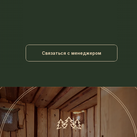
Связаться с менеджером