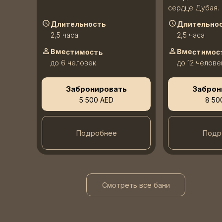
сердце Дубая.
Длительность
Длительно
2,5 часа
2,5 часа
Вместимость
Вместимос
до 6 человек
до 12 челове
Забронировать
Заброн
5 500 AED
8 50
Подробнее
Подр
Смотреть все бани