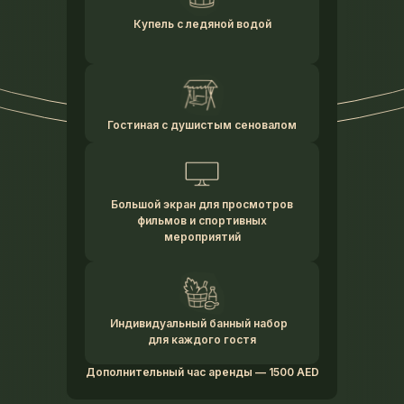
Купель с ледяной водой
Гостиная с душистым сеновалом
Большой экран для просмотров
фильмов и спортивных
мероприятий
Индивидуальный банный набор
для каждого гостя
Дополнительный час аренды — 1500 AED