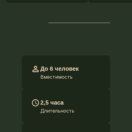
До 6 человек
Вместимость
2,5 часа
Длительность