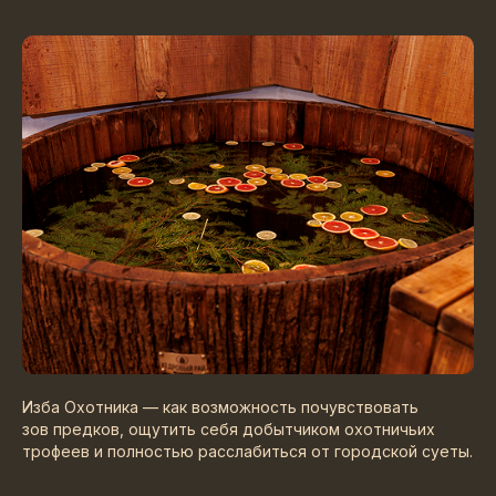
Изба Охотника — как возможность почувствовать
зов предков, ощутить себя добытчиком охотничьих
трофеев и полностью расслабиться от городской суеты.