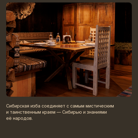
Сибирская изба соединяет с самым мистическим
и таинственным краем — Сибирью и знаниями
её народов.