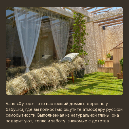
Баня «Хутор» - это настоящий домик в деревне у
бабушки, где вы полностью ощутите атмосферу русской
самобытности. Выполненная из натуральной глины, она
подарит уют, тепло и заботу, знакомые с детства.