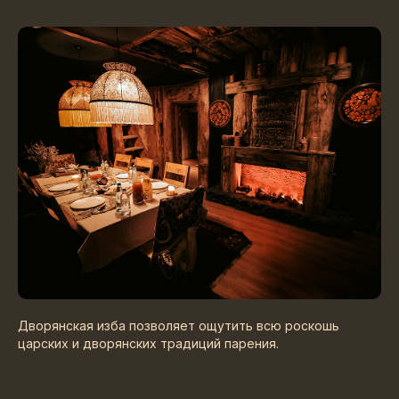
Дворянская изба позволяет ощутить всю роскошь
царских и дворянских традиций парения.