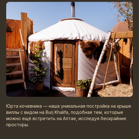
Юрта кочевника — наша уникальная постройка на крыше
виллы с видом на Burj Khalifa, подобная тем, которые
можно ещё встретить на Алтае, исследуя бескрайние
просторы.