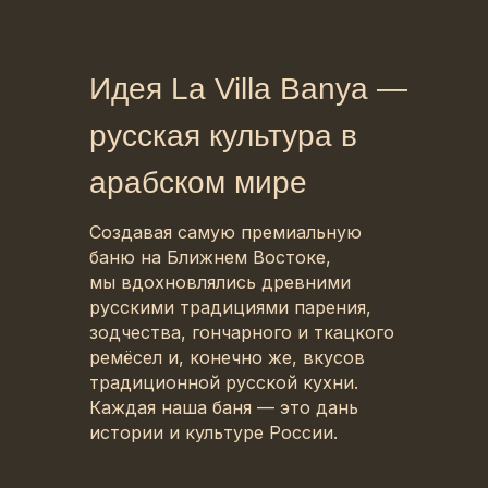
Идея La Villa Banya —
русская культура в
арабском мире
Создавая самую премиальную
баню на Ближнем Востоке,
мы вдохновлялись древними
русскими традициями парения,
зодчества, гончарного и ткацкого
ремёсел и, конечно же, вкусов
традиционной русской кухни.
Каждая наша баня — это дань
истории и культуре России.