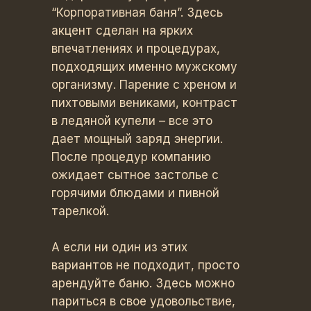
“Корпоративная баня”. Здесь
акцент сделан на ярких
впечатлениях и процедурах,
подходящих именно мужскому
организму. Парение с хреном и
пихтовыми вениками, контраст
в ледяной купели – все это
дает мощный заряд энергии.
После процедур компанию
ожидает сытное застолье с
горячими блюдами и пивной
тарелкой.
А если ни один из этих
вариантов не подходит, просто
арендуйте баню. Здесь можно
париться в свое удовольствие,