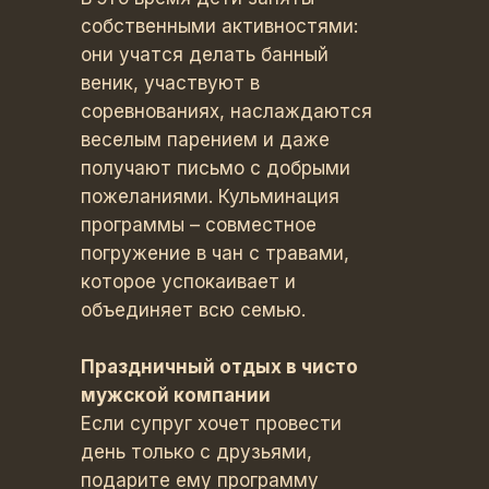
собственными активностями:
они учатся делать банный
веник, участвуют в
соревнованиях, наслаждаются
веселым парением и даже
получают письмо с добрыми
пожеланиями. Кульминация
программы – совместное
погружение в чан с травами,
которое успокаивает и
объединяет всю семью.
Праздничный отдых в чисто
мужской компании
Если супруг хочет провести
день только с друзьями,
подарите ему программу