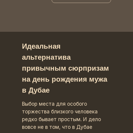
Идеальная
альтернатива
привычным сюрпризам
на день рождения мужа
в Дубае
Выбор места для особого
торжества близкого человека
редко бывает простым. И дело
вовсе не в том, что в Дубае