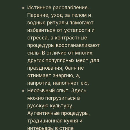
Истинное расслабление.
Парение, уход за телом и
водные ритуалы помогают
избавиться от усталости и
стресса, а контрастные
процедуры восстанавливают
силы. В отличие от многих
других популярных мест для
празднования, баня не
отнимает энергию, а,
напротив, наполняет ею.
Необычный опыт. Здесь
можно погрузиться в
русскую культуру.
Аутентичные процедуры,
традиционная кухня и
интерьеры в стиле