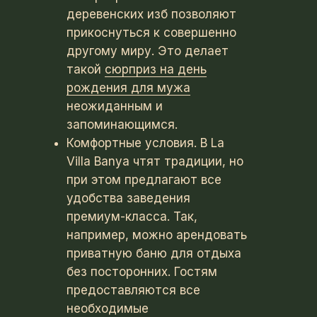
деревенских изб позволяют
прикоснуться к совершенно
другому миру. Это делает
такой
сюрприз на день
рождения для мужа
неожиданным и
запоминающимся.
Комфортные условия. В La
Villa Banya чтят традиции, но
при этом предлагают все
удобства заведения
премиум-класса. Так,
например, можно арендовать
приватную баню для отдыха
без посторонних. Гостям
предоставляются все
необходимые