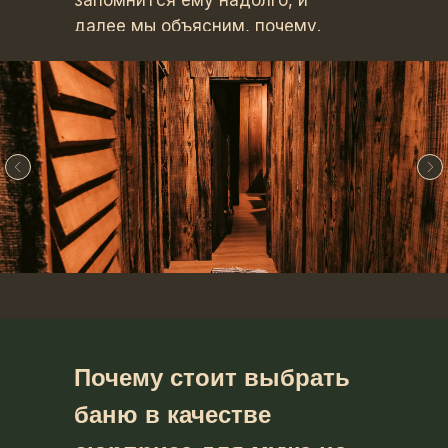
запомнится ему надолго, и
далее мы объясним, почему.
Почему стоит выбрать
баню в качестве