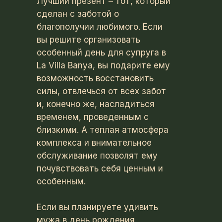
Лучший презент – тот, который
сделан с заботой о
благополучии любимого. Если
вы решите организовать
особенный день для супруга в
La Villa Banya, вы подарите ему
возможность восстановить
силы, отвлечься от всех забот
и, конечно же, насладиться
временем, проведенным с
близкими. А теплая атмосфера
комплекса и внимательное
обслуживание позволят ему
почувствовать себя ценным и
особенным.
Если вы планируете удивить
мужа в день рождения