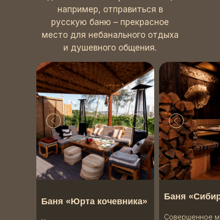
например, отправиться в
русскую баню – прекрасное
место для небанального отдыха
и душевного общения.
Баня «Сибир
Баня «Юрта кочевника»
Совершенное ме