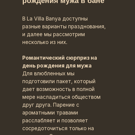
рождения мужа в бане
В La Villa Banya доступны
разные варианты празднования,
и далее мы рассмотрим
несколько из них.
Романтический сюрприз на
день рождения для мужа
Для влюбленных мы
подготовили пакет, который
дает возможность в полной
мере насладиться обществом
друг друга. Парение с
ароматными травами
расслабляет и позволяет
сосредоточиться только на