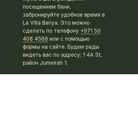
посещением бани,
забронируйте удобное время в
La Villa Banya. Это можно
сделать по телефону
+971 50
408 4588
или с помощью
формы на сайте. Будем рады
видеть вас по адресу: 1 4A St,
район Jumeirah 1.