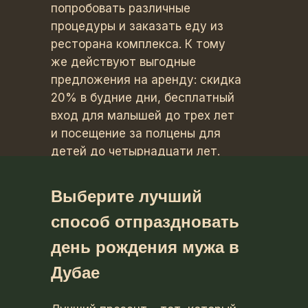
попробовать различные
процедуры и заказать еду из
ресторана комплекса. К тому
же действуют выгодные
предложения на аренду: скидка
20% в будние дни, бесплатный
вход для малышей до трех лет
и посещение за полцены для
детей до четырнадцати лет.
Выберите лучший
способ отпраздновать
день рождения мужа в
Дубае