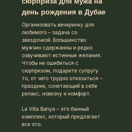
сюрприза для мужа на
день рождения в Дубае
Организовать вечеринку для
любимого – задача со
звездочкой. Большинство
мужчин сдержанны и редко
озвучивают истинные желания.
Чтобы не ошибиться с
сюрпризом, подарите супругу
то, от чего трудно отказаться –
праздник, сочетающий в себе
релакс, новизну и комфорт.
La Villa Banya – это банный
комплекс, который предлагает
все это: