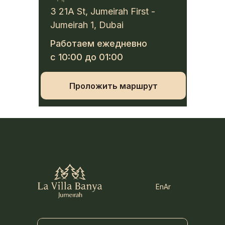
3 21A St, Jumeirah First -
Jumeirah 1, Dubai
Работаем ежедневно
с 10:00 до 01:00
Проложить маршрут
En
Ar