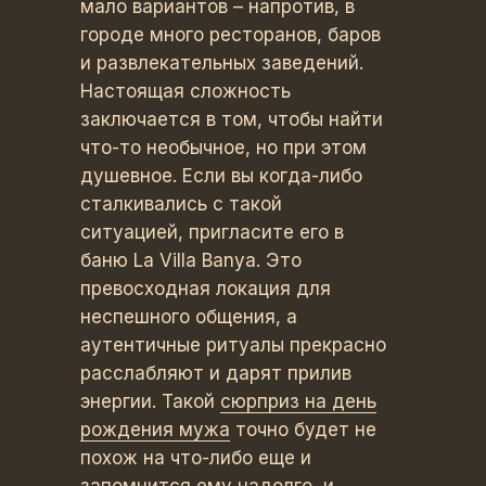
мало вариантов – напротив, в
городе много ресторанов, баров
и развлекательных заведений.
Настоящая сложность
заключается в том, чтобы найти
что-то необычное, но при этом
душевное. Если вы когда-либо
сталкивались с такой
ситуацией, пригласите его в
баню La Villa Banya. Это
превосходная локация для
неспешного общения, а
аутентичные ритуалы прекрасно
расслабляют и дарят прилив
энергии. Такой
сюрприз на день
рождения мужа
точно будет не
похож на что-либо еще и