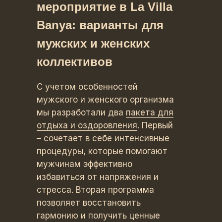
мероприятие в La Villa
Banya: варианты для
мужских и женских
коллективов
С учетом особенностей
мужского и женского организма
мы разработали два
пакета для
отдыха и оздоровления
. Первый
– сочетает в себе интенсивные
процедуры, которые помогают
мужчинам эффективно
избавиться от напряжения и
стресса. Вторая программа
позволяет восстановить
гармонию и получить ценные