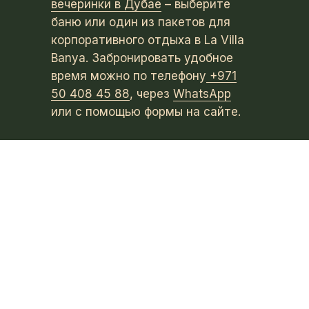
вечеринки в Дубае
– выберите
баню или один из пакетов для
корпоративного отдыха в La Villa
Banya. Забронировать удобное
время можно по телефону
+971
50 408 45 88
, через
WhatsApp
или с помощью формы на сайте.