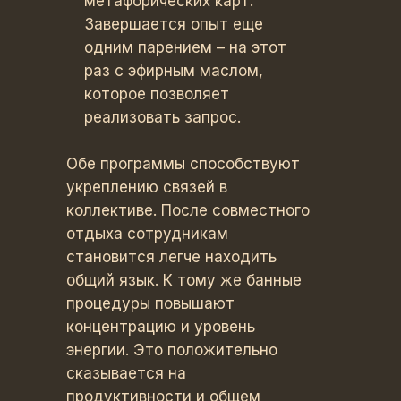
метафорических карт.
Завершается опыт еще
одним парением – на этот
раз с эфирным маслом,
которое позволяет
реализовать запрос.
Обе программы способствуют
укреплению связей в
коллективе. После совместного
отдыха сотрудникам
становится легче находить
общий язык. К тому же банные
процедуры повышают
концентрацию и уровень
энергии. Это положительно
сказывается на
продуктивности и общем