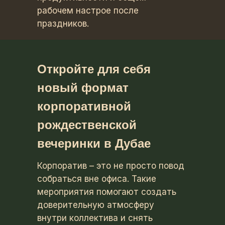
рабочем настрое после
праздников.
Откройте для себя
новый формат
корпоративной
рождественской
вечеринки в Дубае
Корпоратив – это не просто повод
собраться вне офиса. Такие
мероприятия помогают создать
доверительную атмосферу
внутри коллектива и снять