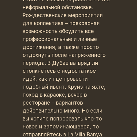
неформальной обстановке.
Рождественские мероприятия
для коллектива – прекрасная
возможность обсудить все
профессиональные и личные
достижения, а также просто
отдохнуть после напряженного
периода. В Дубае вы вряд ли
столкнетесь с недостатком
идей, как и где провести
подобный ивент. Круиз на яхте,
поход в караоке, вечер в
ресторане – вариантов
действительно много. Но если
вы хотите попробовать что-то
новое и запоминающееся, то
отправляйтесь в
La Villa Banya
.