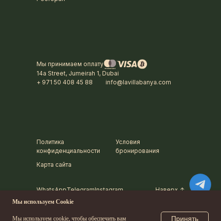
Мы принимаем оплату
14a Street, Jumeirah 1, Dubai
+ 971 50 408 45 88
info@lavillabanya.com
Политика
Условия
конфиденциальности
бронирования
Карта сайта
WhatsApp
Telegram
Instagram
Наверх ↑
Мы используем Cookie
Принять
Мы используем cookie, чтобы обеспечить вам