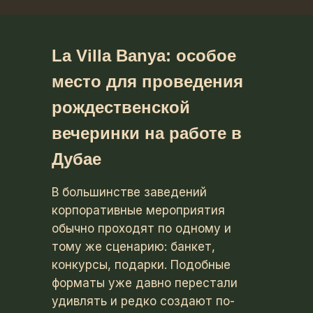
La Villa Banya: особое
место для проведения
рождественской
вечеринки на работе в
Дубае
В большинстве заведений
корпоративные мероприятия
обычно проходят по одному и
тому же сценарию: банкет,
конкурсы, подарки. Подобные
форматы уже давно перестали
удивлять и редко создают по-