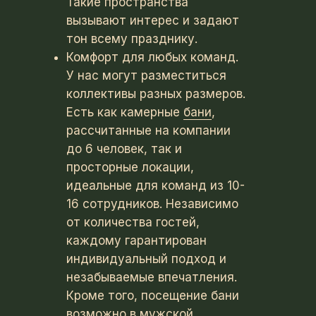
Такие пространства
вызывают интерес и задают
тон всему празднику.
Комфорт для любых команд.
У нас могут разместиться
коллективы разных размеров.
Есть как камерные
бани
,
рассчитанные на компании
до 6 человек, так и
просторные локации,
идеальные для команд из 10-
16 сотрудников. Независимо
от количества гостей,
каждому гарантирован
индивидуальный подход и
незабываемые впечатления.
Кроме того, посещение бани
возможно в мужской,