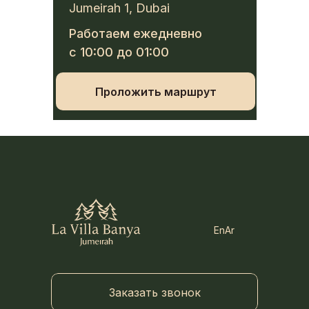
Jumeirah 1, Dubai
Работаем ежедневно
с 10:00 до 01:00
Проложить маршрут
En
Ar
Заказать звонок