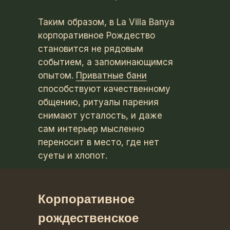
Таким образом, в La Villa Banya
корпоративное Рождество
становится не рядовым
событием, а запоминающимся
опытом.
Приватные бани
способствуют качественному
общению, ритуалы парения
снимают усталость, и даже
сам интерьер мысленно
переносит в место, где нет
суеты и хлопот.
Корпоративное
рождественское