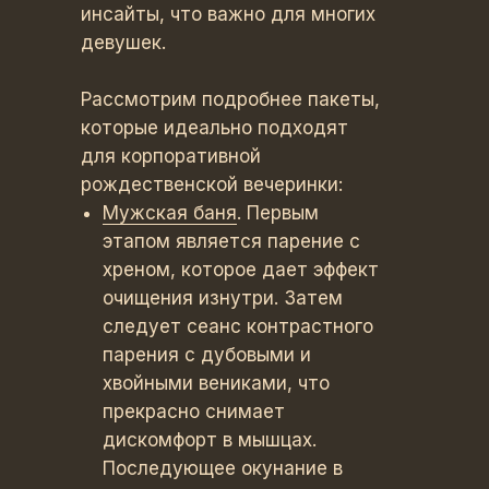
инсайты, что важно для многих
девушек.
Рассмотрим подробнее пакеты,
которые идеально подходят
для корпоративной
рождественской вечеринки:
Мужская баня
. Первым
этапом является парение с
хреном, которое дает эффект
очищения изнутри. Затем
следует сеанс контрастного
парения с дубовыми и
хвойными вениками, что
прекрасно снимает
дискомфорт в мышцах.
Последующее окунание в