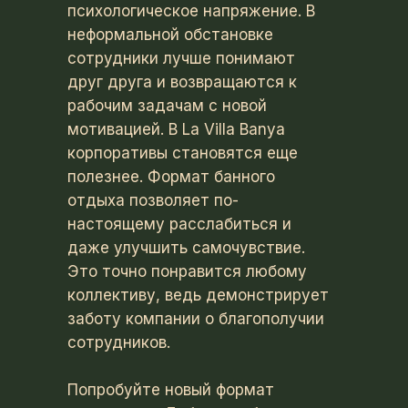
психологическое напряжение. В
неформальной обстановке
сотрудники лучше понимают
друг друга и возвращаются к
рабочим задачам с новой
мотивацией. В La Villa Banya
корпоративы становятся еще
полезнее. Формат банного
отдыха позволяет по-
настоящему расслабиться и
даже улучшить самочувствие.
Это точно понравится любому
коллективу, ведь демонстрирует
заботу компании о благополучии
сотрудников.
Попробуйте новый формат