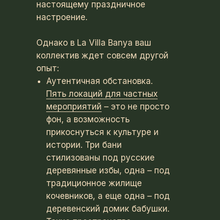
настоящему праздничное
настроение.
Однако в La Villa Banya ваш
коллектив ждет совсем другой
опыт:
Аутентичная обстановка.
Пять локаций для частных
мероприятий
– это не просто
фон, а возможность
прикоснуться к культуре и
истории. Три бани
стилизованы под русские
деревянные избы, одна – под
традиционное жилище
кочевников, а еще одна – под
деревенский домик бабушки.