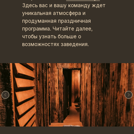
Здесь вас и вашу команду ждет
уникальная атмосфера и
продуманная праздничная
программа. Читайте далее,
чтобы узнать больше о
возможностях заведения.