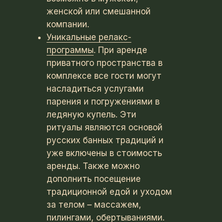
женской или смешанной
компании.
Уникальные релакс-
программы
. При аренде
приватного пространства в
комплексе все гости могут
насладиться услугами
парения и погружениями в
ледяную купель. Эти
ритуалы являются основой
русских банных традиций и
уже включены в стоимость
аренды. Также можно
дополнить посещение
традиционной едой и уходом
за телом – массажем,
пилингами, обертываниями.