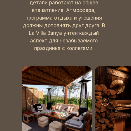
детали работают на общее
впечатление. Атмосфера,
программа отдыха и угощения
должны дополнять друг друга. В
La Villa Banya
учтен каждый
аспект для незабываемого
праздника с коллегами.