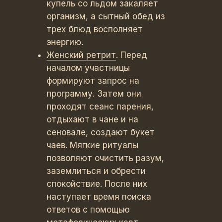
купель со льдом закаляет
организм, а сытный обед из
трех блюд восполняет
энергию.
Женский ретрит
. Перед
началом участницы
формируют запрос на
программу. Затем они
проходят сеанс парения,
отдыхают в чане и на
сеновале, создают букет
чаев. Мягкие ритуалы
позволяют очистить разум,
заземлиться и обрести
спокойствие. После них
наступает время поиска
ответов с помощью