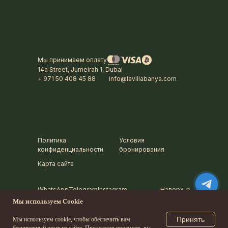
Мы принимаем оплату
14a Street, Jumeirah 1, Dubai
+ 971 50 408 45 88
info@lavillabanya.com
Политика
Условия
конфиденциальности
бронирования
Карта сайта
WhatsApp
Telegram
Instagram
Наверх ↑
Мы используем Cookie
Принять
Мы используем cookie, чтобы обеспечить вам