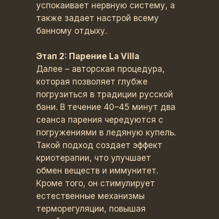
успокаивает нервную систему, а
также задает настрой всему
банному отдыху.
Этап 2: Парение La Villa
Далее – авторская процедура,
которая позволяет глубже
погрузиться в традиции русской
бани. В течение 40–45 минут два
сеанса парения чередуются с
погружениями в ледяную купель.
Такой подход создает эффект
криотерапии, что улучшает
обмен веществ и иммунитет.
Кроме того, он стимулирует
естественные механизмы
терморегуляции, повышая