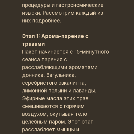
процедуры и гастрономические
изыски. Рассмотрим каждый из
них подробнее.
Этап 1: Арома-парение с
травами
Пакет начинается с 15-минутного
сеанса парения с
расслабляющими ароматами
донника, багульника,
серебристого эвкалипта,
лимонной полыни и лаванды.
Эфирные масла этих трав
смешиваются с горячим
воздухом, окутывая тело
целебным паром. Этот этап
расслабляет мышцы и