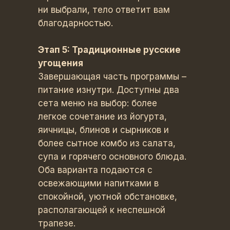
ни выбрали, тело ответит вам
благодарностью.
Этап 5: Традиционные русские
угощения
Завершающая часть программы –
питание изнутри. Доступны два
сета меню на выбор: более
легкое сочетание из йогурта,
яичницы, блинов и сырников и
более сытное комбо из салата,
супа и горячего основного блюда.
Оба варианта подаются с
освежающими напитками в
спокойной, уютной обстановке,
располагающей к неспешной
трапезе.