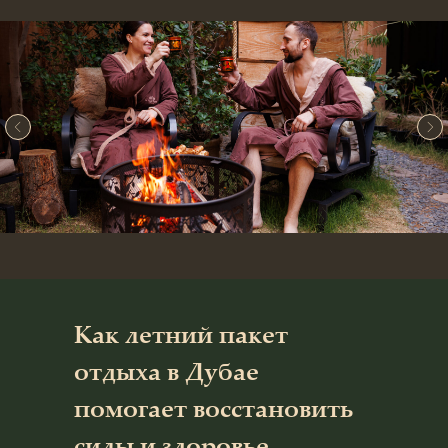
Как летний пакет
отдыха в Дубае
помогает восстановить