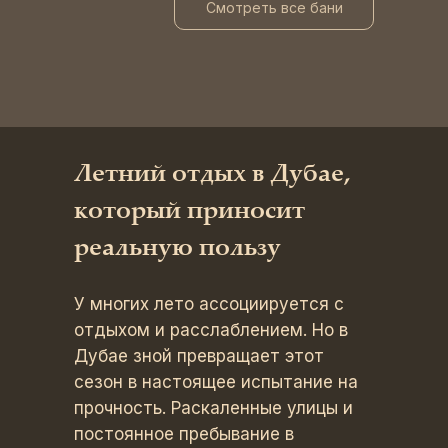
Смотреть все бани
Летний отдых в Дубае,
который приносит
реальную пользу
У многих лето ассоциируется с
отдыхом и расслаблением. Но в
Дубае зной превращает этот
сезон в настоящее испытание на
прочность. Раскаленные улицы и
постоянное пребывание в