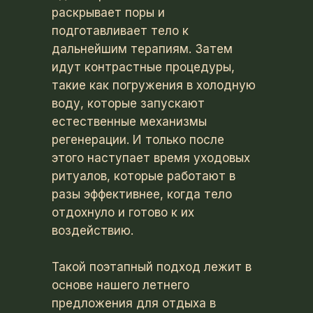
раскрывает поры и
подготавливает тело к
дальнейшим терапиям. Затем
идут контрастные процедуры,
такие как погружения в холодную
воду, которые запускают
естественные механизмы
регенерации. И только после
этого наступает время уходовых
ритуалов, которые работают в
разы эффективнее, когда тело
отдохнуло и готово к их
воздействию.
Такой поэтапный подход лежит в
основе нашего летнего
предложения для отдыха в