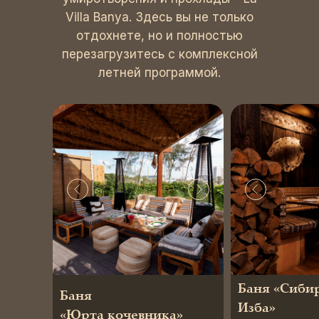
Villa Banya. Здесь вы не только
отдохнете, но и полностью
перезагрузитесь с комплексной
летней программой.
Баня «Сиби
Баня
Изба»
«Юрта кочевника»