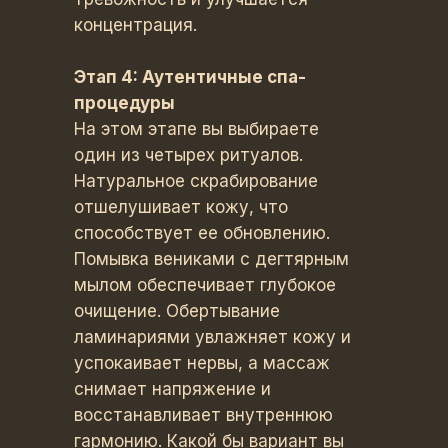
концентрация.
Этап 4: Аутентичные спа-
процедуры
На этом этапе вы выбираете
один из четырех ритуалов.
Натуральное скрабирование
отшелушивает кожу, что
способствует ее обновлению.
Помывка вениками с дегтярным
мылом обеспечивает глубокое
очищение. Обертывание
ламинариями увлажняет кожу и
успокаивает нервы, а массаж
снимает напряжение и
восстанавливает внутреннюю
гармонию. Какой бы вариант вы