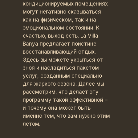
кондиционируемых помещениях
могут негативно сказываться
как на физическом, так и на
эмоциональном состоянии. К
счастью, выход есть. La Villa
Banya предлагает поистине
восстанавливающий отдых.
Здесь вы можете укрыться от
зноя и насладиться пакетом
услуг, созданным специально
для жаркого сезона. Далее мы
рассмотрим, что делает эту
программу такой эффективной –
и почему она может быть
именно тем, что вам нужно этим
летом.