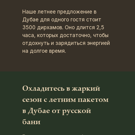
Наше летнее предложение в
Дубае для одного гостя стоит
3500 дирхамов. Оно длится 2,5
часа, которых достаточно, чтобы
отдохнуть и зарядиться энергией
на долгое время.
Охладитесь в жаркий
сезон с летним пакетом
в Дубае от русской
бани