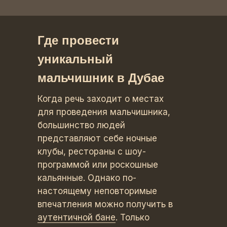
Где провести
уникальный
мальчишник в Дубае
Когда речь заходит о местах
для проведения мальчишника,
большинство людей
представляют себе ночные
клубы, рестораны с шоу-
программой или роскошные
кальянные. Однако по-
настоящему неповторимые
впечатления можно получить в
аутентичной бане
. Только