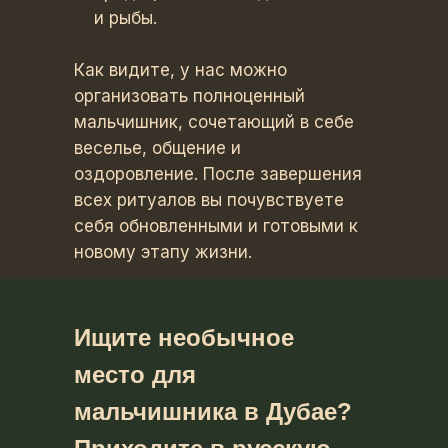
и рыбы.
Как видите, у нас можно
организовать полноценный
мальчишник, сочетающий в себе
веселье, общение и
оздоровление. После завершения
всех ритуалов вы почувствуете
себя обновленными и готовыми к
новому этапу жизни.
Ищите необычное
место для
мальчишника в Дубае?