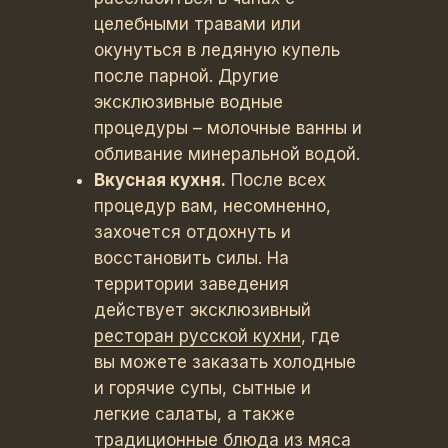
целебными травами или
окунуться в ледяную купель
после парной. Другие
эксклюзивные водные
процедуры – молочные ванны и
обливание минеральной водой.
Вкусная кухня.
После всех
процедур вам, несомненно,
захочется отдохнуть и
восстановить силы. На
территории заведения
действует эксклюзивный
ресторан русской кухни
, где
вы можете заказать холодные
и горячие супы, сытные и
легкие салаты, а также
традиционные блюда из мяса