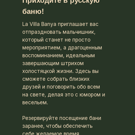
Приходите в русскую
баню!
La Villa Banya приглашает вас
отпраздновать мальчишник,
который станет не просто
мероприятием, а драгоценным
воспоминанием, идеальным
завершающим штрихом
холостяцкой жизни. Здесь вы
сможете собрать близких
друзей и поговорить обо всем
на свете, делая это с юмором и
весельем.
Резервируйте посещение бани
заранее, чтобы обеспечить
себе желаемое время.