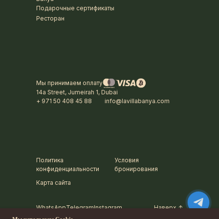
Подарочные сертификаты
Ресторан
Мы принимаем оплату
14a Street, Jumeirah 1, Dubai
+ 971 50 408 45 88
info@lavillabanya.com
Политика
Условия
конфиденциальности
бронирования
Карта сайта
WhatsApp
Telegram
Instagram
Наверх ↑