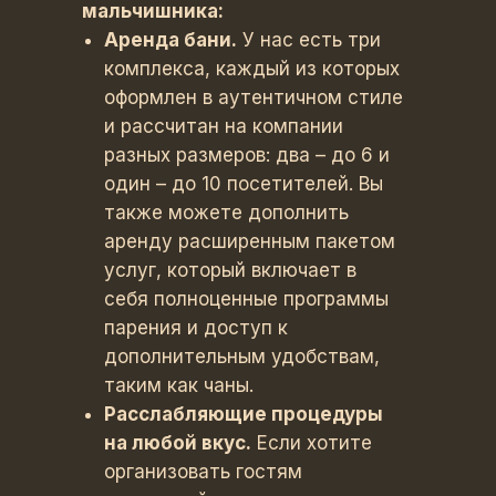
мальчишника:
Аренда бани.
У нас есть три
комплекса, каждый из которых
оформлен в аутентичном стиле
и рассчитан на компании
разных размеров: два – до 6 и
один – до 10 посетителей. Вы
также можете дополнить
аренду расширенным пакетом
услуг, который включает в
себя полноценные программы
парения и доступ к
дополнительным удобствам,
таким как чаны.
Расслабляющие процедуры
на любой вкус.
Если хотите
организовать гостям