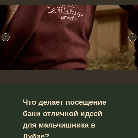
Что делает посещение
бани отличной идеей
для мальчишника в
Дубае?