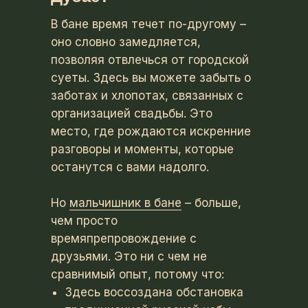
В бане время течет по-другому –
оно словно замедляется,
позволяя отвлечься от городской
суеты. Здесь вы можете забыть о
заботах и ​​хлопотах, связанных с
организацией свадьбы. Это
место, где рождаются искренние
разговоры и моменты, которые
останутся с вами надолго.
Но
мальчишник в бане
– больше,
чем просто
времяпрепровождение с
друзьями. Это ни с чем не
сравнимый опыт, потому что:
Здесь воссоздана обстановка