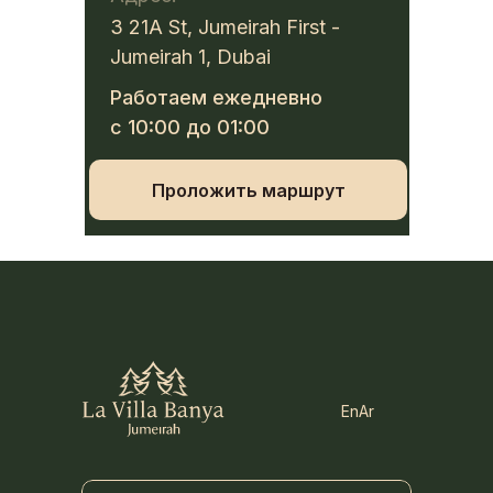
3 21A St, Jumeirah First -
Jumeirah 1, Dubai
Работаем ежедневно
с 10:00 до 01:00
Проложить маршрут
En
Ar