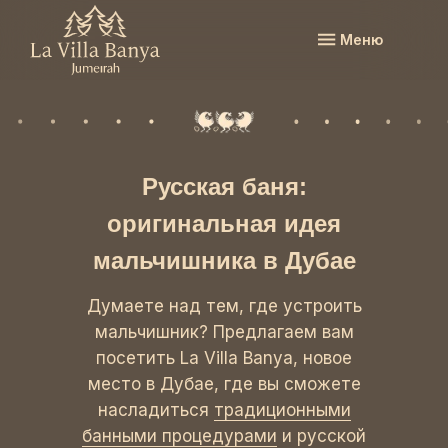
Меню
Русская баня:
оригинальная идея
мальчишника в Дубае
Думаете над тем, где устроить
мальчишник? Предлагаем вам
посетить La Villa Banya, новое
место в Дубае, где вы сможете
насладиться
традиционными
банными процедурами
и русской