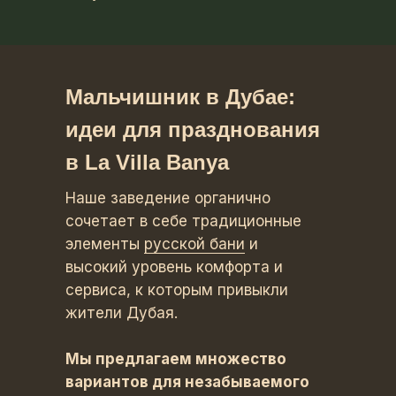
Мальчишник в Дубае:
идеи для празднования
в La Villa Banya
Наше заведение органично
сочетает в себе традиционные
элементы
русской бани
и
высокий уровень комфорта и
сервиса, к которым привыкли
жители Дубая.
Мы предлагаем множество
вариантов для незабываемого