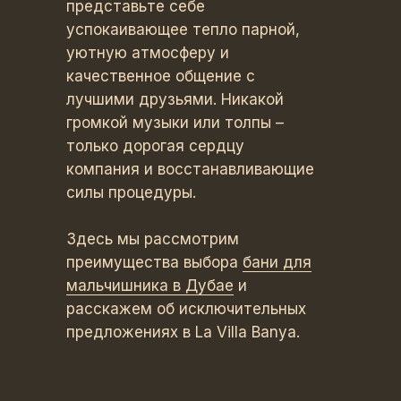
представьте себе
успокаивающее тепло парной,
уютную атмосферу и
качественное общение с
лучшими друзьями. Никакой
громкой музыки или толпы –
только дорогая сердцу
компания и восстанавливающие
силы процедуры.
Здесь мы рассмотрим
преимущества выбора
бани для
мальчишника в Дубае
и
расскажем об исключительных
предложениях в La Villa Banya.