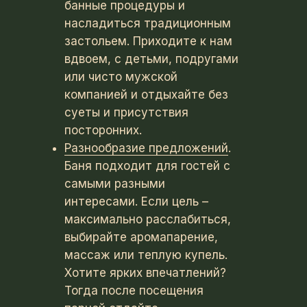
банные процедуры и
насладиться традиционным
застольем. Приходите к нам
вдвоем, с детьми, подругами
или чисто мужской
компанией и отдыхайте без
суеты и присутствия
посторонних.
Разнообразие предложений
.
Баня подходит для гостей с
самыми разными
интересами. Если цель –
максимально расслабиться,
выбирайте аромапарение,
массаж или теплую купель.
Хотите ярких впечатлений?
Тогда после посещения