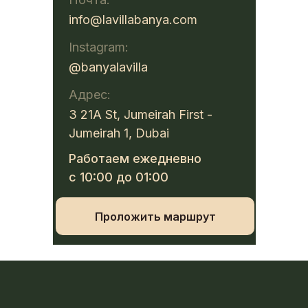
info@lavillabanya.com
Instagram:
@banyalavilla
Адрес:
3 21A St, Jumeirah First -
Jumeirah 1, Dubai
Работаем ежедневно
с 10:00 до 01:00
Проложить маршрут