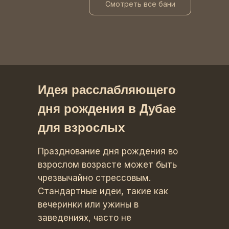
Смотреть все бани
Идея расслабляющего
дня рождения в Дубае
для взрослых
Празднование дня рождения во
взрослом возрасте может быть
чрезвычайно стрессовым.
Стандартные идеи, такие как
вечеринки или ужины в
заведениях, часто не