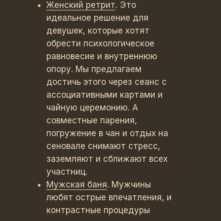
Женский ретрит
. Это
идеальное решение для
девушек, которые хотят
обрести психологическое
равновесие и внутреннюю
опору. Мы предлагаем
достичь этого через сеанс с
ассоциативными картами и
чайную церемонию. А
совместные парения,
погружение в чан и отдых на
сеновале снимают стресс,
заземляют и сближают всех
участниц.
Мужская баня
. Мужчины
любят острые впечатления, и
контрастные процедуры