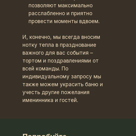
позволяют максимально
расслабленно и приятно
провести моменты вдвоем.
И, конечно, мы всегда вносим
нотку тепла в празднование
важного для вас события –
тортом и поздравлениями от
всей команды. По
индивидуальному запросу мы
также можем украсить баню и
учесть другие пожелания
именинника и гостей.