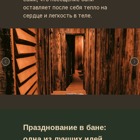
оставляет после себя тепло на
сердце и легкость в теле.
Празднование в бане:
одна из лучших идей