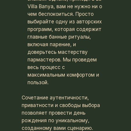
Villa Banya, вам не нужно ни о
чем беспокоиться. Просто
выбирайте одну из авторских
программ, которая содержит
главные банные ритуалы,
включая парение, и
доверьтесь мастерству
пармастеров. Мы проведем
весь процесс с
максимальным комфортом и
пользой.
Сочетание аутентичности,
приватности и свободы выбора
позволяет провести день
рождения по уникальному,
созданному вами сценарию.