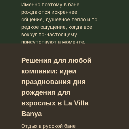
Именно поэтому в бане
рождаются искреннее
общение, душевное тепло и то
редкое ощущение, когда все
вокруг по-настоящему
присутствуют в моменте.
Решения для любой
компании: идеи
празднования дня
рождения для
взрослых в La Villa
Banya
Отдых в русской бане