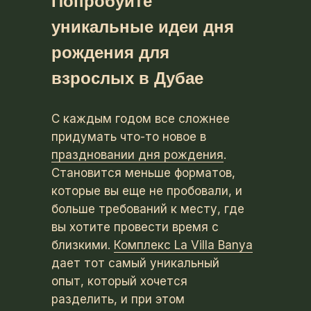
Попробуйте
уникальные идеи дня
рождения для
взрослых в Дубае
С каждым годом все сложнее
придумать что-то новое в
праздновании дня рождения
.
Становится меньше форматов,
которые вы еще не пробовали, и
больше требований к месту, где
вы хотите провести время с
близкими.
Комплекс La Villa Banya
дает тот самый уникальный
опыт, который хочется
разделить, и при этом