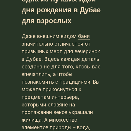
дня рождения в Дубае
для взрослых
Даже внешним видом
баня
значительно отличается от
привычных мест для вечеринок
в Дубае. Здесь каждая деталь
создана не для того, чтобы вас
впечатлить, а чтобы
познакомить с традициями. Вы
можете прикоснуться к
предметам интерьера,
которыми славяне на
протяжении веков украшали
жилища. А множество
элементов природы – вода,