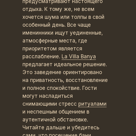
предусматривают настоящего
отдыха. К тому же, не всем
хочется шума или толпы в свой
особенный день. Все чаще
именинники ищут уединенные,
атмосферные места, где
приоритетом является
расслабление.
La Villa Banya
предлагает идеальное решение.
Это заведение ориентировано
на приватность, восстановление
и полное спокойствие. Гости
могут насладиться
снимающими стресс
ритуалами
и неспешным общением в
аутентичной обстановке.
Читайте дальше и убедитесь
сами, что посещение бани