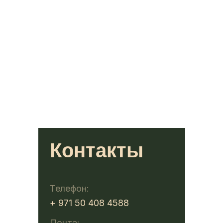
Контакты
Телефон:
+ 971 50 408 4588
Почта: