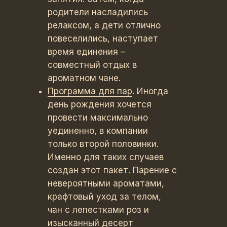
родители насладились
релаксом, а дети отлично
повеселились, наступает
время единения –
совместный отдых в
ароматном чане.
Программа для пар
. Иногда
день рождения хочется
провести максимально
уединенно, в компании
только второй половинки.
Именно для таких случаев
создан этот пакет. Парение с
невероятными ароматами,
крафтовый уход за телом,
чан с лепестками роз и
изысканный десерт