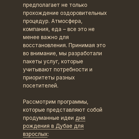
предполагает не только
прохождение оздоровительных
процедур. Атмосфера,
компания, еда – все это не
менее важно для
восстановления. Принимая это
во внимание, мы разработали
пакеты услуг, которые
учитывают потребности и
приоритеты разных
посетителей.
Рассмотрим программы,
которые представляют собой
продуманные идеи
дня
рождения в Дубае для
взрослых
: