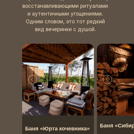
восстанавливающими ритуалами
и аутентичными угощениями.
Одним словом, это тот редкий
вид вечеринки с душой.
Баня «Сибир
Баня «Юрта кочевника»