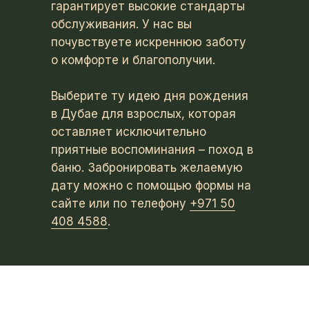
гарантирует высокие стандарты
обслуживания. У нас вы
почувствуете искреннюю заботу
о комфорте и благополучии.
Выберите ту идею дня рождения
в Дубае для взрослых, которая
оставляет исключительно
приятные воспоминания – поход в
баню. Забронировать желаемую
дату можно с помощью формы на
сайте или по телефону
+971 50
408 4588
.