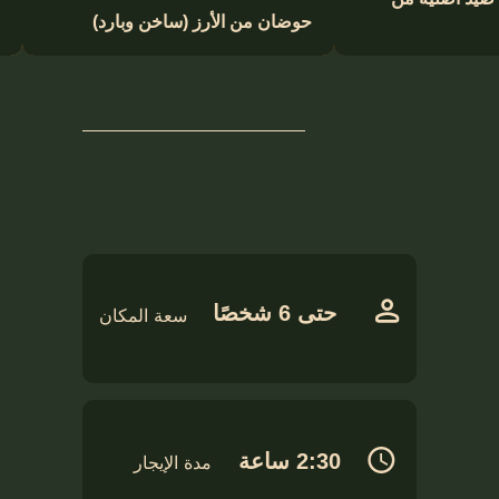
حوضان من الأرز (ساخن وبارد)
حتى 6 شخصًا
سعة المكان
2:30 ساعة
مدة الإيجار