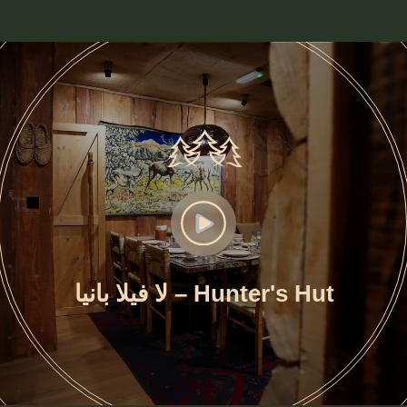
Hunter's Hut – لا فيلا بانيا