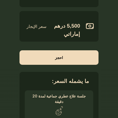
5,500 درهم
سعر الإيجار
إماراتي
احجز
ما يشمله السعر:
جلسة علاج عطري جماعية لمدة 20
دقيقة