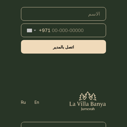
+971
اتصل بالمدير
Ru
En