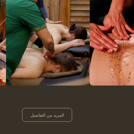
المزيد من التفاصيل