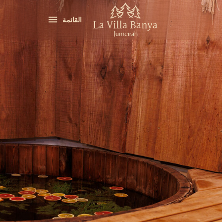
القائمة