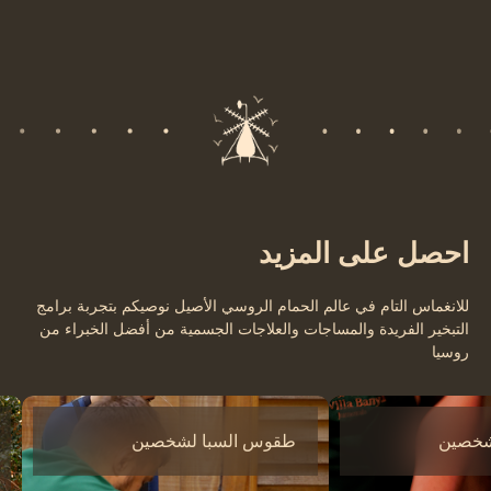
احصل على المزيد
‎للانغماس التام في عالم الحمام الروسي الأصيل ‎نوصيكم بتجربة برامج
التبخير الفريدة ‎والمساجات والعلاجات الجسمية من أفضل الخبراء من
روسيا