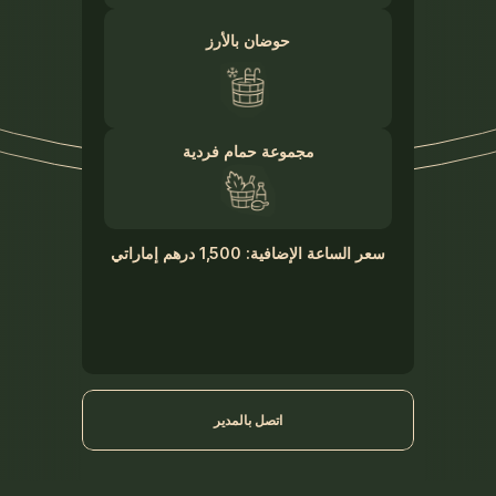
حوضان بالأرز
مجموعة حمام فردية
سعر الساعة الإضافية: 1,500 درهم إماراتي
اتصل بالمدير